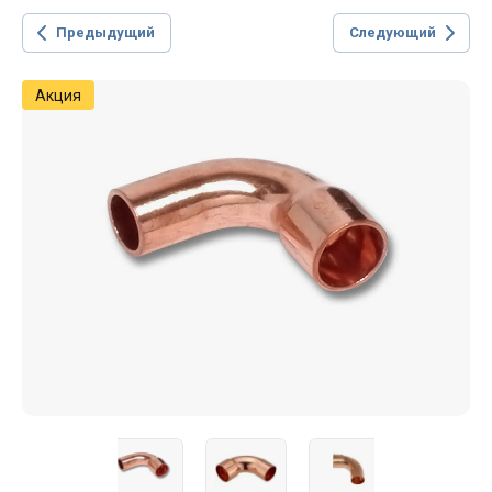
Предыдущий
Следующий
Акция