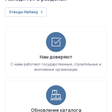
Отводы Hailiang
Нам доверяют
С нами работают государственные, строительные и
монтажные организации.
Обновление каталога