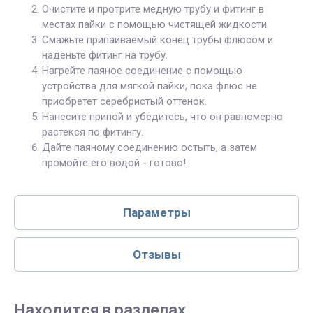
Очистите и протрите медную трубу и фитинг в
местах пайки с помощью чистящей жидкости.
Смажьте припаиваемый конец трубы флюсом и
наденьте фитинг на трубу.
Нагрейте паяное соединение с помощью
устройства для мягкой пайки, пока флюс не
приобретет серебристый оттенок.
Нанесите припой и убедитесь, что он равномерно
растекся по фитингу.
Дайте паяному соединению остыть, а затем
промойте его водой - готово!
Параметры
Отзывы
Находится в разделах