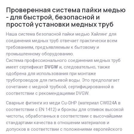
Проверенная система пайки медью
- для быстрой, безопасной и
простой установки медных труб
Наша система безопасной пайки медью Хайлянг для
соединения медных труб отвечает практически всем
требованиям, предъявляемым к бытовому и
промышленному оборудованию.
Система профессионального соединения медных труб
имеет сертификат
DVGW
и, следовательно, также
одобрена для использования при монтаже
трубопроводов для питьевой воды. Это предполагает
сочетание с медной трубкой, сертифицированной в
соответствии с рекомендациями DVGW.
Сварные фитинги из меди Cu-DHP (материал CW024A в
соответствии с EN 1412) и бронзы для отливок высокой
чистоты, обработанных в соответствии с высочайшими
стандартами качества в отношении материалов и
допусков в соответствии с положениями европейского