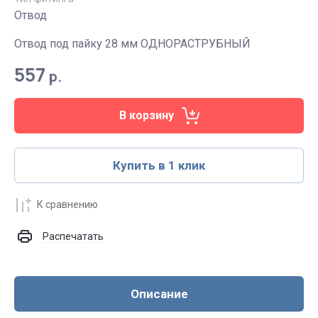
Отвод
Отвод под пайку 28 мм ОДНОРАСТРУБНЫЙ
557
р.
В корзину
Купить в 1 клик
К сравнению
Распечатать
Описание