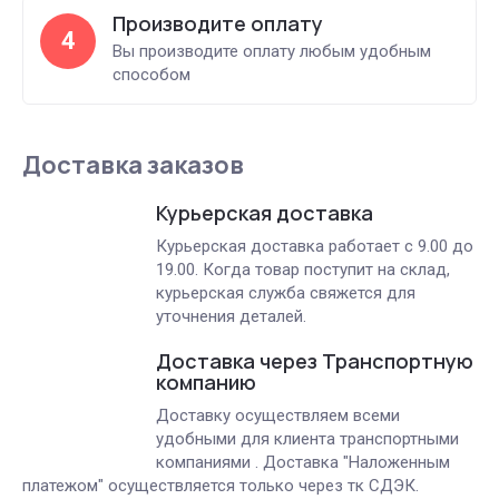
Производите оплату
4
Вы производите оплату любым удобным
способом
Доставка заказов
Курьерская доставка
Курьерская доставка работает с 9.00 до
19.00. Когда товар поступит на склад,
курьерская служба свяжется для
уточнения деталей.
Доставка через Транспортную
компанию
Доставку осуществляем всеми
удобными для клиента транспортными
компаниями . Доставка "Наложенным
платежом" осуществляется только через тк СДЭК.