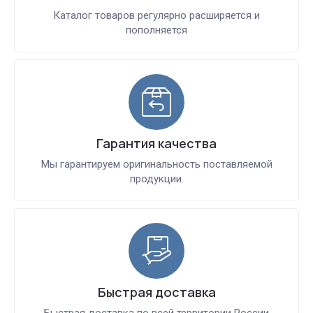
Каталог товаров регулярно расширяется и
пополняется
Гарантия качества
Мы гарантируем оригинальность поставляемой
продукции.
Быстрая доставка
Быстрая доставка по всей территории России