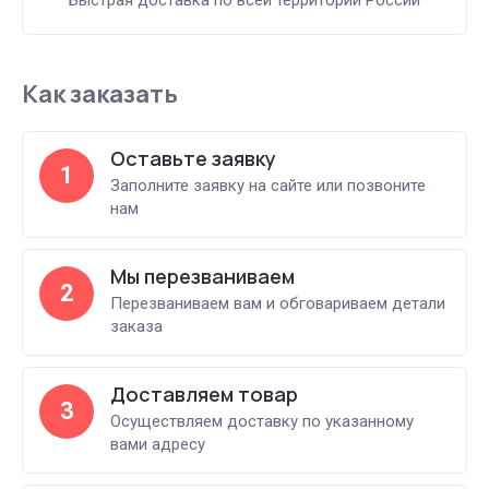
Как заказать
Оставьте заявку
1
Заполните заявку на сайте или позвоните
нам
Мы перезваниваем
2
Перезваниваем вам и обговариваем детали
заказа
Доставляем товар
3
Осуществляем доставку по указанному
вами адресу