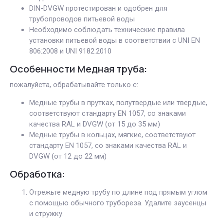
DIN-DVGW протестирован и одобрен для
трубопроводов питьевой воды
Необходимо соблюдать технические правила
установки питьевой воды в соответствии с UNI EN
806:2008 и UNI 9182:2010
Особенности Медная труба:
пожалуйста, обрабатывайте только с:
Медные трубы в прутках, полутвердые или твердые,
соответствуют стандарту EN 1057, со знаками
качества RAL и DVGW (от 15 до 35 мм)
Медные трубы в кольцах, мягкие, соответствуют
стандарту EN 1057, со знаками качества RAL и
DVGW (от 12 до 22 мм)
Обработка:
Отрежьте медную трубу по длине под прямым углом
с помощью обычного трубореза. Удалите заусенцы
и стружку.