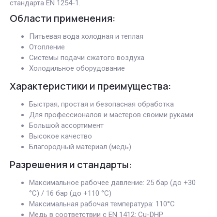
стандарта EN 1254-1.
Области применения:
Питьевая вода холодная и теплая
Отопление
Системы подачи сжатого воздуха
Холодильное оборудование
Характеристики и преимущества:
Быстрая, простая и безопасная обработка
Для профессионалов и мастеров своими руками
Большой ассортимент
Высокое качество
Благородный материал (медь)
Разрешения и стандарты:
Максимальное рабочее давление: 25 бар (до +30
°C) / 16 бар (до +110 °C)
Максимальная рабочая температура: 110°C
Медь в соответствии с EN 1412: Cu-DHP